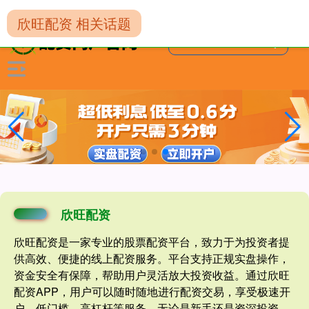
-->
欣旺配资 相关话题
欣旺配资
欣旺配资是一家专业的股票配资平台，致力于为投资者提
供高效、便捷的线上配资服务。平台支持正规实盘操作，
资金安全有保障，帮助用户灵活放大投资收益。通过欣旺
配资APP，用户可以随时随地进行配资交易，享受极速开
户、低门槛、高杠杆等服务。无论是新手还是资深投资