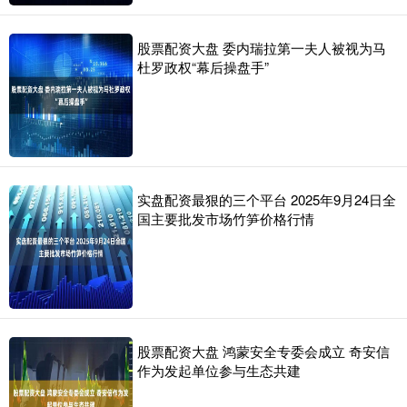
股票配资大盘 委内瑞拉第一夫人被视为马
杜罗政权“幕后操盘手”
实盘配资最狠的三个平台 2025年9月24日全
国主要批发市场竹笋价格行情
股票配资大盘 鸿蒙安全专委会成立 奇安信
作为发起单位参与生态共建