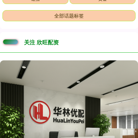
全部话题标签
关注 欣旺配资