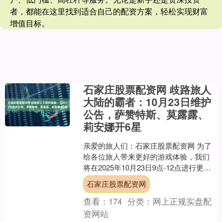
者，都能在这里找到适合自己的配资方案，轻松实现财富
增值目标。
石家庄股票配资网 歧路旅人
大陆的霸者：10月23日维护
公告，萨赞特斯、莫露露、
莉安娜开6星
亲爱的旅人们：石家庄股票配资网 为了
给各位旅人带来更好的游戏体验，我们
将在2025年10月23日9点-12点进行更新
维护， 维护过程中无法进入游戏。 更新
石家庄股票配资网
内容：....
查看：
174
分类：
网上正规实盘配
资网站