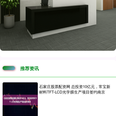
推荐资讯
石家庄股票配资网 总投资10亿元，常宝新
材料TFT-LCD光学膜生产项目签约南京