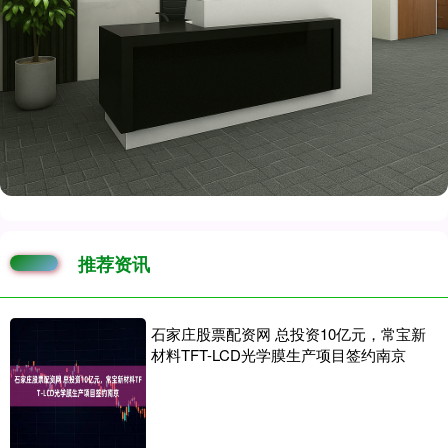
推荐资讯
石家庄股票配资网 总投资10亿元，常宝新
材料TFT-LCD光学膜生产项目签约南京