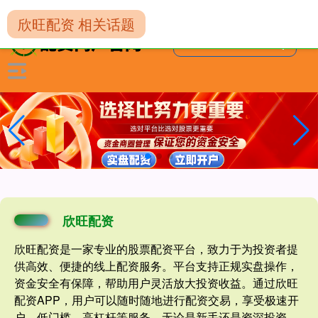
-->
欣旺配资 相关话题
欣旺配资
欣旺配资是一家专业的股票配资平台，致力于为投资者提
供高效、便捷的线上配资服务。平台支持正规实盘操作，
资金安全有保障，帮助用户灵活放大投资收益。通过欣旺
配资APP，用户可以随时随地进行配资交易，享受极速开
户、低门槛、高杠杆等服务。无论是新手还是资深投资