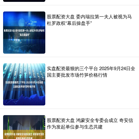
股票配资大盘 委内瑞拉第一夫人被视为马
杜罗政权“幕后操盘手”
实盘配资最狠的三个平台 2025年9月24日全
国主要批发市场竹笋价格行情
股票配资大盘 鸿蒙安全专委会成立 奇安信
作为发起单位参与生态共建