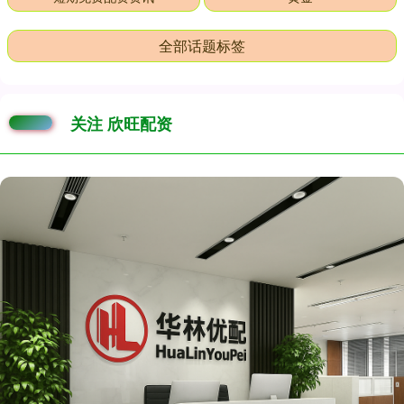
全部话题标签
关注 欣旺配资