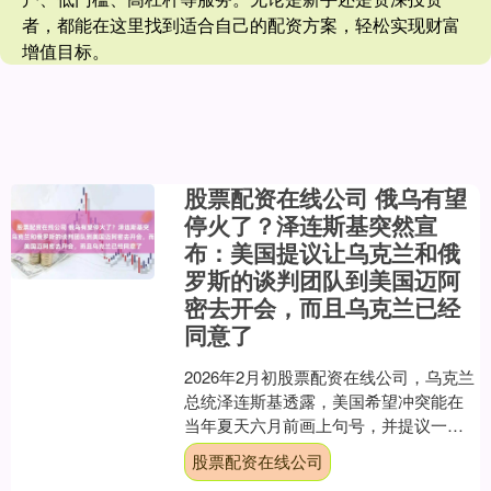
者，都能在这里找到适合自己的配资方案，轻松实现财富
增值目标。
股票配资在线公司 俄乌有望
停火了？泽连斯基突然宣
布：美国提议让乌克兰和俄
罗斯的谈判团队到美国迈阿
密去开会，而且乌克兰已经
同意了
2026年2月初股票配资在线公司，乌克兰
总统泽连斯基透露，美国希望冲突能在
当年夏天六月前画上句号，并提议一周
内在美国迈阿密举行新一轮三方会谈。
股票配资在线公司
乌方已确认参加，而....