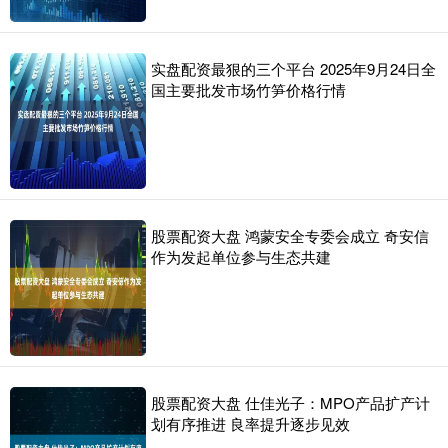
实盘配资最狠的三个平台 2025年9月24日全
国主要批发市场竹笋价格行情
股票配资大盘 鸿蒙安全专委会成立 奇安信
作为发起单位参与生态共建
股票配资大盘 仕佳光子：MPO产品扩产计
划有序推进 良率提升逐步见效