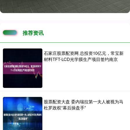
推荐资讯
石家庄股票配资网 总投资10亿元，常宝新
材料TFT-LCD光学膜生产项目签约南京
股票配资大盘 委内瑞拉第一夫人被视为马
杜罗政权“幕后操盘手”