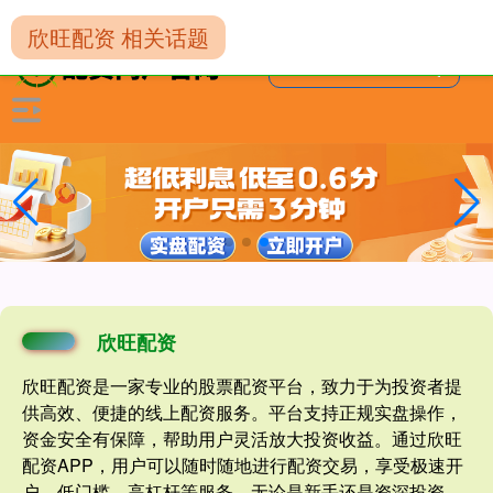
-->
欣旺配资 相关话题
欣旺配资
欣旺配资是一家专业的股票配资平台，致力于为投资者提
供高效、便捷的线上配资服务。平台支持正规实盘操作，
资金安全有保障，帮助用户灵活放大投资收益。通过欣旺
配资APP，用户可以随时随地进行配资交易，享受极速开
户、低门槛、高杠杆等服务。无论是新手还是资深投资